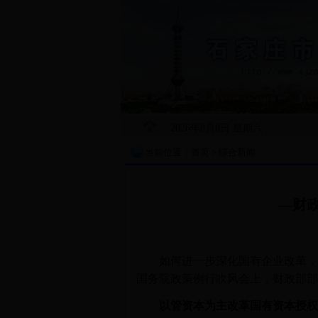
2026年8月8日 星期六
当前位置：
首页
>
综合新闻
—财
如何进一步深化国有企业改革，有
国务院政策例行吹风会上，财政部部
以管资本为主改革国有资本授权